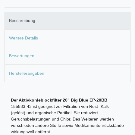
Beschreibung
Weitere Details
Bewertungen
Herstellerangaben
Der Aktivkohleblockfilter 20" Big Blue EP-20BB
155583-43 ist geeignet zur Filtration von Rost-,Kalk-
(gelöst) und organische Partikel. Sie reduziert
Geruchsbelastungen und Chlor. Des Weiteren werden
verschieden andere Stoffe sowie Medikamentenrückstände
wirkungsvoll entfernt.