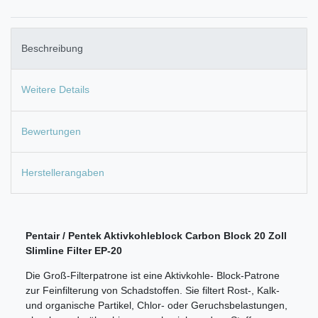
Beschreibung
Weitere Details
Bewertungen
Herstellerangaben
Pentair / Pentek Aktivkohleblock Carbon Block 20 Zoll
Slimline Filter EP-20
Die Groß-Filterpatrone ist eine Aktivkohle- Block-Patrone
zur Feinfilterung von Schadstoffen. Sie filtert Rost-, Kalk-
und organische Partikel, Chlor- oder Geruchsbelastungen,