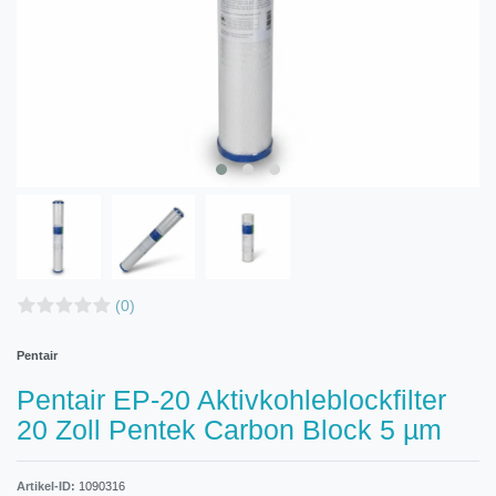
(0)
Pentair
Pentair EP-20 Aktivkohleblockfilter
20 Zoll Pentek Carbon Block 5 µm
Artikel-ID:
1090316