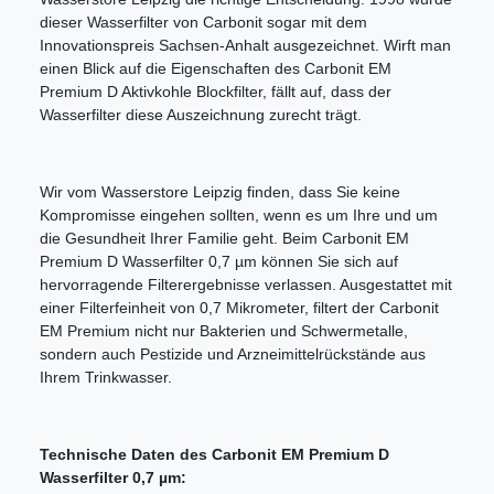
dieser Wasserfilter von Carbonit sogar mit dem
Innovationspreis Sachsen-Anhalt ausgezeichnet. Wirft man
einen Blick auf die Eigenschaften des Carbonit EM
Premium D Aktivkohle Blockfilter, fällt auf, dass der
Wasserfilter diese Auszeichnung zurecht trägt.
Wir vom Wasserstore Leipzig finden, dass Sie keine
Kompromisse eingehen sollten, wenn es um Ihre und um
die Gesundheit Ihrer Familie geht. Beim Carbonit EM
Premium D Wasserfilter 0,7 µm können Sie sich auf
hervorragende Filterergebnisse verlassen. Ausgestattet mit
einer Filterfeinheit von 0,7 Mikrometer, filtert der Carbonit
EM Premium nicht nur Bakterien und Schwermetalle,
sondern auch Pestizide und Arzneimittelrückstände aus
Ihrem Trinkwasser.
Technische Daten des Carbonit EM Premium D
Wasserfilter 0,7 µm: