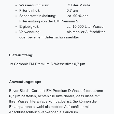
Wasserdurchfluss: 3 Liter/Minute
Filterfeinheit: 0,7 µm
Schadstoffrückhaltung: ca. 90 % der
Filterleistung von der EM Premium 5
Ergiebigkeit: ca. 10.000 Liter Wasser
Verwendung: als mobiler Auftischfilter
oder bei einem Untertischwasserfilter
Lieferumfang:
1x Carbonit EM Premium D Wasserfilter 0,7 µm
Anwendungstipps
Bevor Sie die Carbonit EM Premium D Wasserfilterpatrone
0,7 µm bestellen, achten Sie bitte darauf, dass diese mit
Ihrer Wasserfilteranlage kompatibel ist. Sie können die
Ersatzpatrone sowohl als mobilen Auftischfilter mit
Anschlussschlauch verwenden als auch im