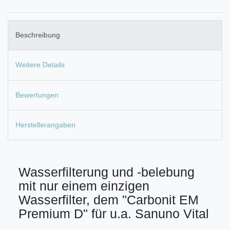
Beschreibung
Weitere Details
Bewertungen
Herstellerangaben
Wasserfilterung und -belebung
mit nur einem einzigen
Wasserfilter, dem "Carbonit EM
Premium D" für u.a. Sanuno Vital