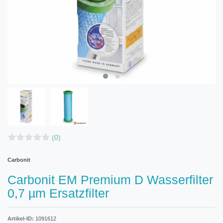
(0)
Carbonit
Carbonit EM Premium D Wasserfilter
0,7 µm Ersatzfilter
Artikel-ID:
1091612