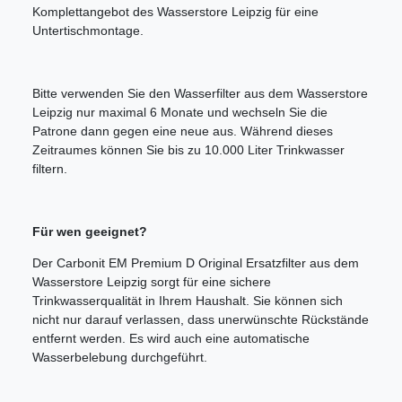
Komplettangebot des Wasserstore Leipzig für eine
Untertischmontage.
Bitte verwenden Sie den Wasserfilter aus dem Wasserstore
Leipzig nur maximal 6 Monate und wechseln Sie die
Patrone dann gegen eine neue aus. Während dieses
Zeitraumes können Sie bis zu 10.000 Liter Trinkwasser
filtern.
Für wen geeignet?
Der Carbonit EM Premium D Original Ersatzfilter aus dem
Wasserstore Leipzig sorgt für eine sichere
Trinkwasserqualität in Ihrem Haushalt. Sie können sich
nicht nur darauf verlassen, dass unerwünschte Rückstände
entfernt werden. Es wird auch eine automatische
Wasserbelebung durchgeführt.