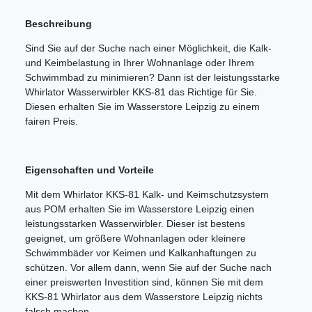
Beschreibung
Sind Sie auf der Suche nach einer Möglichkeit, die Kalk-
und Keimbelastung in Ihrer Wohnanlage oder Ihrem
Schwimmbad zu minimieren? Dann ist der leistungsstarke
Whirlator Wasserwirbler KKS-81 das Richtige für Sie.
Diesen erhalten Sie im Wasserstore Leipzig zu einem
fairen Preis.
Eigenschaften und Vorteile
Mit dem Whirlator KKS-81 Kalk- und Keimschutzsystem
aus POM erhalten Sie im Wasserstore Leipzig einen
leistungsstarken Wasserwirbler. Dieser ist bestens
geeignet, um größere Wohnanlagen oder kleinere
Schwimmbäder vor Keimen und Kalkanhaftungen zu
schützen. Vor allem dann, wenn Sie auf der Suche nach
einer preiswerten Investition sind, können Sie mit dem
KKS-81 Whirlator aus dem Wasserstore Leipzig nichts
falsch machen.