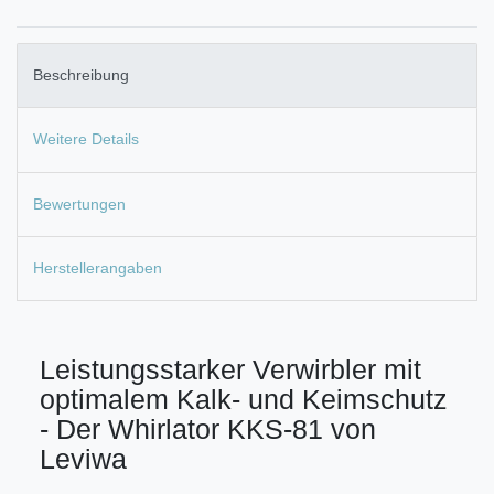
Beschreibung
Weitere Details
Bewertungen
Herstellerangaben
Leistungsstarker Verwirbler mit
optimalem Kalk- und Keimschutz
- Der Whirlator KKS-81 von
Leviwa