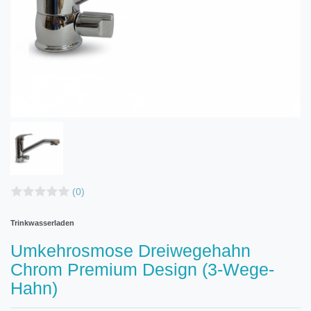
(0)
Trinkwasserladen
Umkehrosmose Dreiwegehahn
Chrom Premium Design (3-Wege-
Hahn)