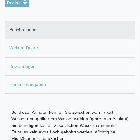
Drucken
Beschreibung
Weitere Details
Bewertungen
Herstellerangaben
Bei dieser Armatur können Sie zwischen warm / kalt
Wasser und gefiltertem Wasser wählen (getrennter Auslauf)
Sie benötigen keinen zusätzlichen Wasserhahn mehr.
Es muss kein extra Loch gebohrt werden. Wichtig bei
Mietküchen/ Einbauküchen.