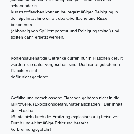
schonender ist.
Kunststofflaschen können bei regelmäßiger Reinigung in
der Spülmaschine eine trübe Oberfläche und Risse
bekommen
(abhängig von Spültemperatur und Reinigungsmittel) und
sollten dann ersetzt werden.
Kohlensäurehaltige Getränke dürfen nur in Flaschen gefüllt
werden, die dafür vorgesehen sind. Die hier angebotenen
Flaschen sind
dafür nicht geeignet!
Gefüllte und verschlossene Flaschen gehören nicht in die
Mikrowelle. (Explosionsgefahr/Materialschäden). Der Inhalt
der Flasche
könnte sich durch die Erhitzung explosionsartig freisetzen.
Durch ungleichmäßige Erhitzung besteht
Verbrennungsgefahr!