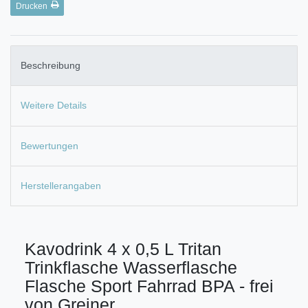
Drucken
Beschreibung
Weitere Details
Bewertungen
Herstellerangaben
Kavodrink 4 x 0,5 L Tritan
Trinkflasche Wasserflasche
Flasche Sport Fahrrad BPA - frei
von Greiner