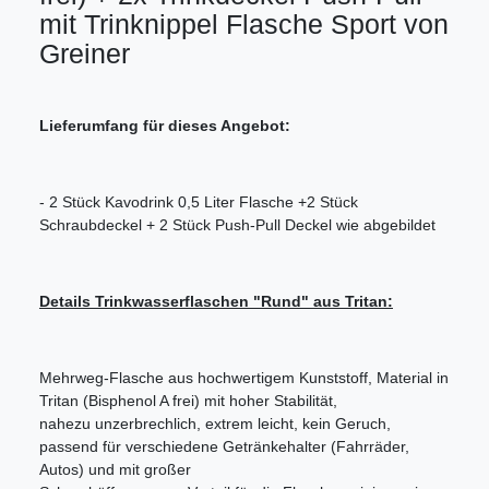
mit Trinknippel Flasche Sport von
Greiner
Lieferumfang für dieses Angebot:
- 2 Stück Kavodrink 0,5 Liter Flasche +2 Stück
Schraubdeckel + 2 Stück Push-Pull Deckel wie abgebildet
Details Trinkwasserflaschen "Rund" aus Tritan:
Mehrweg-Flasche aus hochwertigem Kunststoff, Material in
Tritan (Bisphenol A frei) mit hoher Stabilität,
nahezu unzerbrechlich, extrem leicht, kein Geruch,
passend für verschiedene Getränkehalter (Fahrräder,
Autos) und mit großer