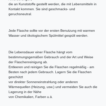
die an Kunststoffe gestellt werden, die mit Lebensmitteln in
Kontakt kommen. Sie sind geschmacks- und
geruchsneutral.
Jede Flasche sollte vor der ersten Benutzung mit warmen
Wasser und ökologischem Spülmittel gespült werden.
Die Lebensdauer einer Flasche hängt vom
bestimmungsgemäßen Gebrauch und der Art und Weise
der Flaschenreinigung ab.
Entleeren und reinigen Sie die Flaschen regelmäßig - am
Besten nach jedem Gebrauch. Lagern Sie die Flaschen
geschützt
vor direkter Sonneneinstrahlung oder anderen
Wärmequellen (Heizung, usw.) und vermeiden Sie auch die
Lagerung in der Nähe
von Chemikalien, Farben u.ä.