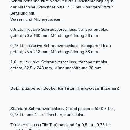
Schrauböffnung zum Vorteil für die Flaschenreinigung in
der Maschine, waschbar bis 65° C, bis 2 bar geprüft zur
Befüllung mit
Wasser und Milchgetränken.
0,5 Ltr. inklusive Schraubverschluss, transparent blau
getönt, 70 x 180 mm, Mündungsöffnung 38 mm
0,75 Ltr. inklusive Schraubverschluss, transparent blau
getönt, 75 x 218 mm, Mündungsöffnung 38 mm
1,0 Ltr. inklusive Schraubverschluss, transparent blau
getönt, 82,5 x 243 mm, Mündungsöffnung 38 mm
Details Zubehör Deckel für Tritan Trinkwasserflaschen:
Standard Schraubverschluss/Deckel passend für 0,5 Ltr.,
0,75 Ltr. und 1 Ltr. Flaschen, dunkelblau
Trinkverschluss (Flip Top) passend für 0,5 Ltr., 0,75 Ltr.