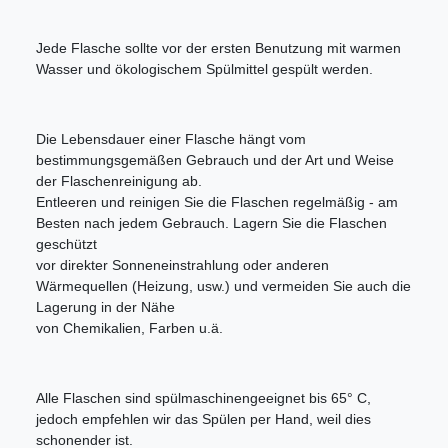
Jede Flasche sollte vor der ersten Benutzung mit warmen
Wasser und ökologischem Spülmittel gespült werden.
Die Lebensdauer einer Flasche hängt vom
bestimmungsgemäßen Gebrauch und der Art und Weise
der Flaschenreinigung ab.
Entleeren und reinigen Sie die Flaschen regelmäßig - am
Besten nach jedem Gebrauch. Lagern Sie die Flaschen
geschützt
vor direkter Sonneneinstrahlung oder anderen
Wärmequellen (Heizung, usw.) und vermeiden Sie auch die
Lagerung in der Nähe
von Chemikalien, Farben u.ä.
Alle Flaschen sind spülmaschinengeeignet bis 65° C,
jedoch empfehlen wir das Spülen per Hand, weil dies
schonender ist.