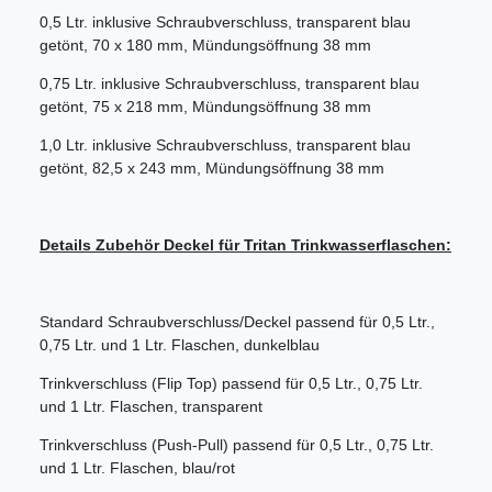
0,5 Ltr. inklusive Schraubverschluss, transparent blau
getönt, 70 x 180 mm, Mündungsöffnung 38 mm
0,75 Ltr. inklusive Schraubverschluss, transparent blau
getönt, 75 x 218 mm, Mündungsöffnung 38 mm
1,0 Ltr. inklusive Schraubverschluss, transparent blau
getönt, 82,5 x 243 mm, Mündungsöffnung 38 mm
Details Zubehör Deckel für Tritan Trinkwasserflaschen:
Standard Schraubverschluss/Deckel passend für 0,5 Ltr.,
0,75 Ltr. und 1 Ltr. Flaschen, dunkelblau
Trinkverschluss (Flip Top) passend für 0,5 Ltr., 0,75 Ltr.
und 1 Ltr. Flaschen, transparent
Trinkverschluss (Push-Pull) passend für 0,5 Ltr., 0,75 Ltr.
und 1 Ltr. Flaschen, blau/rot