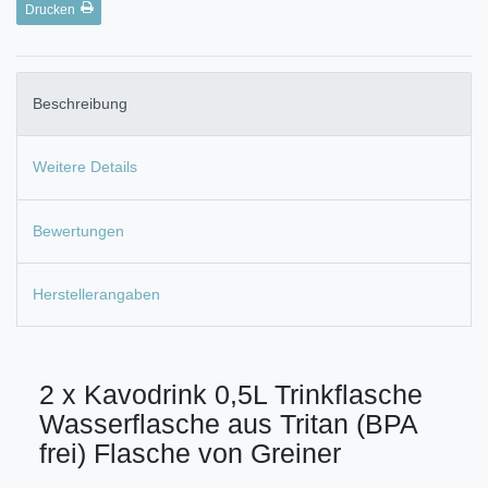
Drucken
Beschreibung
Weitere Details
Bewertungen
Herstellerangaben
2 x Kavodrink 0,5L Trinkflasche
Wasserflasche aus Tritan (BPA
frei) Flasche von Greiner