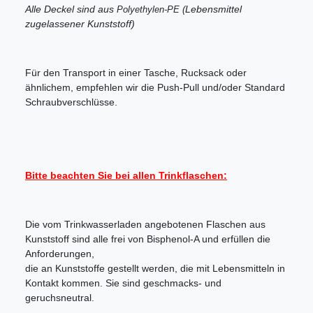
Alle Deckel sind aus
Lebensmittel
Polyethylen-PE (
zugelassener Kunststoff)
Für den Transport in einer Tasche, Rucksack oder
ähnlichem, empfehlen wir die Push-Pull und/oder Standard
Schraubverschlüsse.
Bitte beachten Sie bei allen Trinkflaschen:
Die vom Trinkwasserladen angebotenen Flaschen aus
Kunststoff sind alle frei von Bisphenol-A und erfüllen die
Anforderungen,
die an Kunststoffe gestellt werden, die mit Lebensmitteln in
Kontakt kommen. Sie sind geschmacks- und
geruchsneutral.