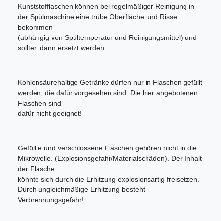
Kunststofflaschen können bei regelmäßiger Reinigung in
der Spülmaschine eine trübe Oberfläche und Risse
bekommen
(abhängig von Spültemperatur und Reinigungsmittel) und
sollten dann ersetzt werden.
Kohlensäurehaltige Getränke dürfen nur in Flaschen gefüllt
werden, die dafür vorgesehen sind. Die hier angebotenen
Flaschen sind
dafür nicht geeignet!
Gefüllte und verschlossene Flaschen gehören nicht in die
Mikrowelle. (Explosionsgefahr/Materialschäden). Der Inhalt
der Flasche
könnte sich durch die Erhitzung explosionsartig freisetzen.
Durch ungleichmäßige Erhitzung besteht
Verbrennungsgefahr!