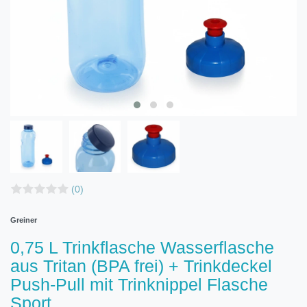
(0)
Greiner
0,75 L Trinkflasche Wasserflasche
aus Tritan (BPA frei) + Trinkdeckel
Push-Pull mit Trinknippel Flasche
Sport