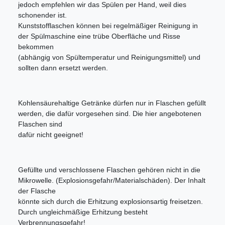
jedoch empfehlen wir das Spülen per Hand, weil dies
schonender ist.
Kunststofflaschen können bei regelmäßiger Reinigung in
der Spülmaschine eine trübe Oberfläche und Risse
bekommen
(abhängig von Spültemperatur und Reinigungsmittel) und
sollten dann ersetzt werden.
Kohlensäurehaltige Getränke dürfen nur in Flaschen gefüllt
werden, die dafür vorgesehen sind. Die hier angebotenen
Flaschen sind
dafür nicht geeignet!
Gefüllte und verschlossene Flaschen gehören nicht in die
Mikrowelle. (Explosionsgefahr/Materialschäden). Der Inhalt
der Flasche
könnte sich durch die Erhitzung explosionsartig freisetzen.
Durch ungleichmäßige Erhitzung besteht
Verbrennungsgefahr!