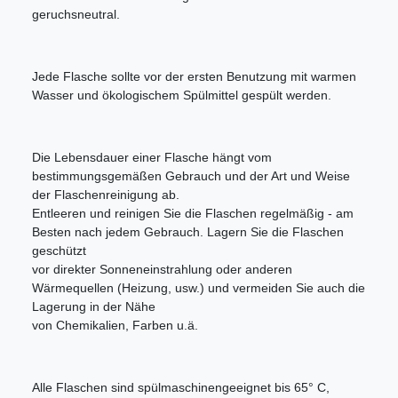
geruchsneutral.
Jede Flasche sollte vor der ersten Benutzung mit warmen
Wasser und ökologischem Spülmittel gespült werden.
Die Lebensdauer einer Flasche hängt vom
bestimmungsgemäßen Gebrauch und der Art und Weise
der Flaschenreinigung ab.
Entleeren und reinigen Sie die Flaschen regelmäßig - am
Besten nach jedem Gebrauch. Lagern Sie die Flaschen
geschützt
vor direkter Sonneneinstrahlung oder anderen
Wärmequellen (Heizung, usw.) und vermeiden Sie auch die
Lagerung in der Nähe
von Chemikalien, Farben u.ä.
Alle Flaschen sind spülmaschinengeeignet bis 65° C,