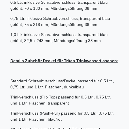
0,5 Ltr. inklusive Schraubverschluss, transparent blau
getönt, 70 x 180 mm, Mündungsöffnung 38 mm
0,75 Ltr. inklusive Schraubverschluss, transparent blau
getönt, 75 x 218 mm, Mündungsöffnung 38 mm
1,0 Ltr. inklusive Schraubverschluss, transparent blau
getönt, 82,5 x 243 mm, Mündungsöffnung 38 mm
Details Zubehör Deckel für Tritan Trinkwasserflaschen:
Standard Schraubverschluss/Deckel passend für 0,5 Ltr.,
0,75 Ltr. und 1 Ltr. Flaschen, dunkelblau
Trinkverschluss (Flip Top) passend für 0,5 Ltr., 0,75 Ltr.
und 1 Ltr. Flaschen, transparent
Trinkverschluss (Push-Pull) passend für 0,5 Ltr., 0,75 Ltr.
und 1 Ltr. Flaschen, blau/rot