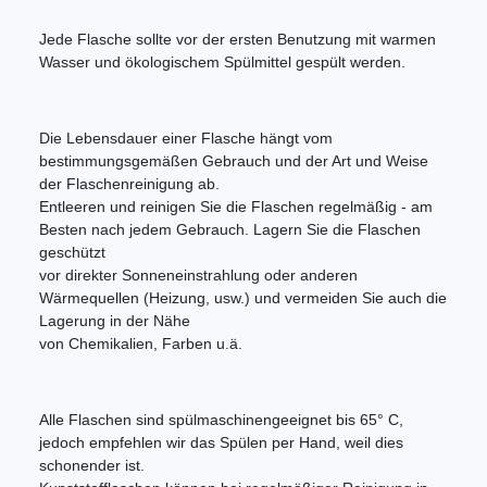
Jede Flasche sollte vor der ersten Benutzung mit warmen
Wasser und ökologischem Spülmittel gespült werden.
Die Lebensdauer einer Flasche hängt vom
bestimmungsgemäßen Gebrauch und der Art und Weise
der Flaschenreinigung ab.
Entleeren und reinigen Sie die Flaschen regelmäßig - am
Besten nach jedem Gebrauch. Lagern Sie die Flaschen
geschützt
vor direkter Sonneneinstrahlung oder anderen
Wärmequellen (Heizung, usw.) und vermeiden Sie auch die
Lagerung in der Nähe
von Chemikalien, Farben u.ä.
Alle Flaschen sind spülmaschinengeeignet bis 65° C,
jedoch empfehlen wir das Spülen per Hand, weil dies
schonender ist.