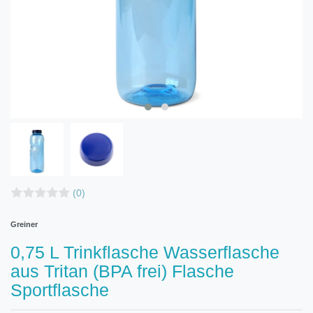
(0)
Greiner
0,75 L Trinkflasche Wasserflasche
aus Tritan (BPA frei) Flasche
Sportflasche