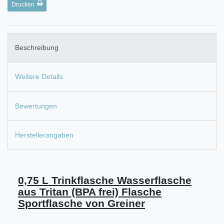
Drucken
Beschreibung
Weitere Details
Bewertungen
Herstellerangaben
0,75 L Trinkflasche Wasserflasche
aus Tritan (BPA frei) Flasche
Sportflasche von Greiner