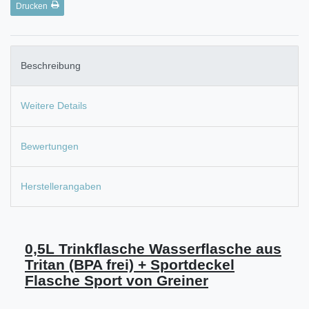
Drucken
Beschreibung
Weitere Details
Bewertungen
Herstellerangaben
0,5L Trinkflasche Wasserflasche aus
Tritan (BPA frei) + Sportdeckel
Flasche Sport von Greiner