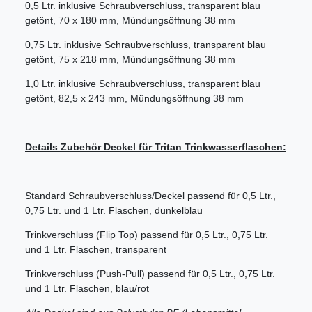
0,5 Ltr. inklusive Schraubverschluss, transparent blau
getönt, 70 x 180 mm, Mündungsöffnung 38 mm
0,75 Ltr. inklusive Schraubverschluss, transparent blau
getönt, 75 x 218 mm, Mündungsöffnung 38 mm
1,0 Ltr. inklusive Schraubverschluss, transparent blau
getönt, 82,5 x 243 mm, Mündungsöffnung 38 mm
Details Zubehör Deckel für Tritan Trinkwasserflaschen:
Standard Schraubverschluss/Deckel passend für 0,5 Ltr.,
0,75 Ltr. und 1 Ltr. Flaschen, dunkelblau
Trinkverschluss (Flip Top) passend für 0,5 Ltr., 0,75 Ltr.
und 1 Ltr. Flaschen, transparent
Trinkverschluss (Push-Pull) passend für 0,5 Ltr., 0,75 Ltr.
und 1 Ltr. Flaschen, blau/rot