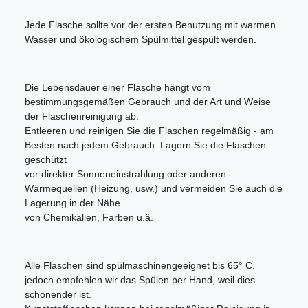
Jede Flasche sollte vor der ersten Benutzung mit warmen
Wasser und ökologischem Spülmittel gespült werden.
Die Lebensdauer einer Flasche hängt vom
bestimmungsgemäßen Gebrauch und der Art und Weise
der Flaschenreinigung ab.
Entleeren und reinigen Sie die Flaschen regelmäßig - am
Besten nach jedem Gebrauch. Lagern Sie die Flaschen
geschützt
vor direkter Sonneneinstrahlung oder anderen
Wärmequellen (Heizung, usw.) und vermeiden Sie auch die
Lagerung in der Nähe
von Chemikalien, Farben u.ä.
Alle Flaschen sind spülmaschinengeeignet bis 65° C,
jedoch empfehlen wir das Spülen per Hand, weil dies
schonender ist.