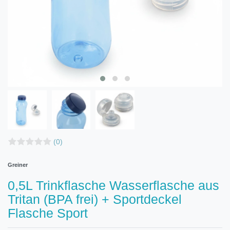
(0)
Greiner
0,5L Trinkflasche Wasserflasche aus
Tritan (BPA frei) + Sportdeckel
Flasche Sport