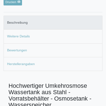
Drucken
Beschreibung
Weitere Details
Bewertungen
Herstellerangaben
Hochwertiger Umkehrosmose
Wassertank aus Stahl -
Vorratsbehälter - Osmosetank -
Wasserspeicher