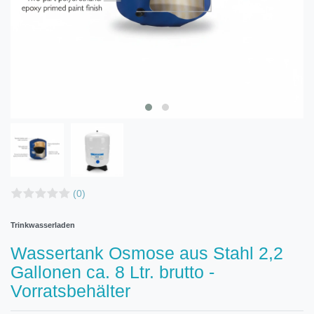
(0)
Trinkwasserladen
Wassertank Osmose aus Stahl 2,2
Gallonen ca. 8 Ltr. brutto -
Vorratsbehälter