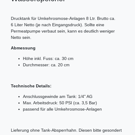
Drucktank für Umkehrosmose-Anlagen 8 Ltr. Brutto ca.
6 Liter Netto (je nach Eingangsdruck). Sollte eine
Permeatpumpe verbaut sein, kann es deutlich weniger
Netto sein.
Abmessung
Höhe inkl. Fuss: ca. 30 cm
Durchmesser: ca. 20 cm
Technische Details:
Anschlussgewinde am Tank: 1/4" AG
Max. Arbeitsdruck: 50 PSI (ca. 3,5 Bar)
passend für alle Umkehrosmose-Anlagen
Lieferung ohne Tank-Absperrhahn. Diesen bitte gesondert