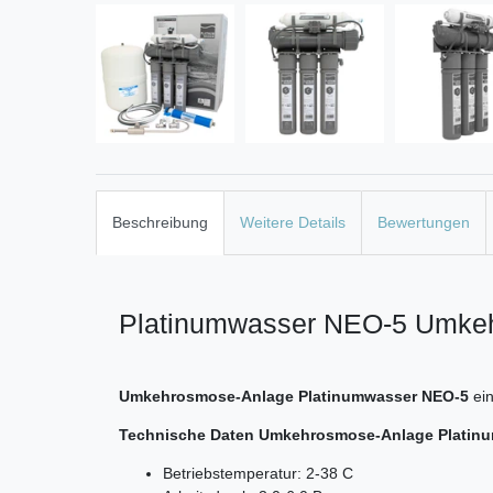
Beschreibung
Weitere Details
Bewertungen
Platinumwasser NEO-5 Umkehr
Umkehrosmose-Anlage Platinumwasser NEO-5
ei
Technische Daten Umkehrosmose-Anlage Platin
Betriebstemperatur: 2-38 C