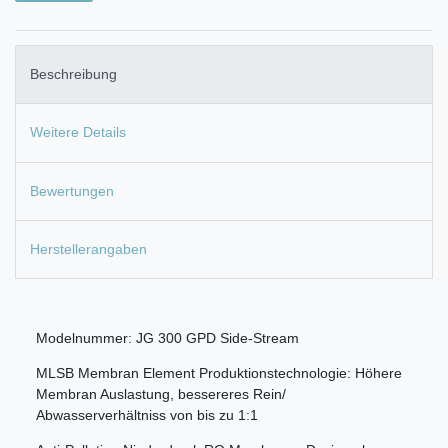
Beschreibung
Weitere Details
Bewertungen
Herstellerangaben
Modelnummer: JG 300 GPD Side-Stream
MLSB Membran Element Produktionstechnologie: Höhere
Membran Auslastung, bessereres Rein/
Abwasserverhältniss von bis zu 1:1