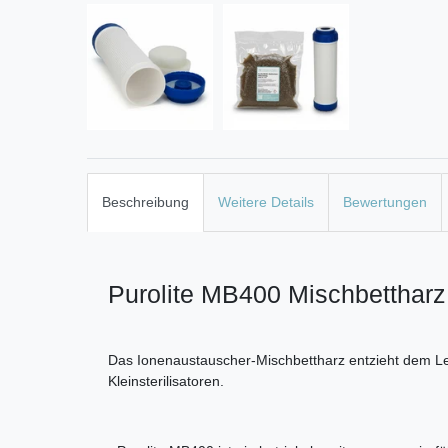
Beschreibung
Weitere Details
Bewertungen
Purolite MB400 Mischbettharz
Das Ionenaustauscher-Mischbettharz entzieht dem Le
Kleinsterilisatoren.