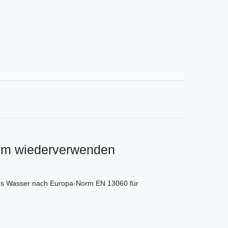
zum wiederverwenden
rtes Wasser nach Europa-Norm EN 13060 für