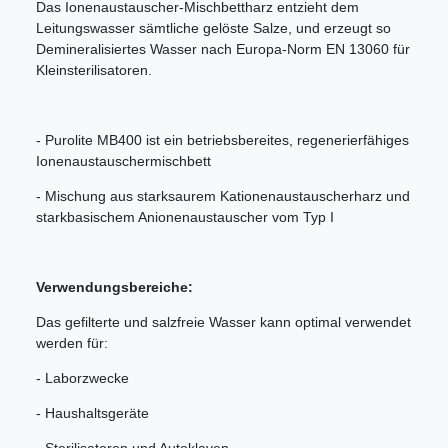
Das Ionenaustauscher-Mischbettharz entzieht dem
Leitungswasser sämtliche gelöste Salze, und erzeugt so
Demineralisiertes Wasser nach Europa-Norm EN 13060 für
Kleinsterilisatoren.
- Purolite MB400 ist ein betriebsbereites, regenerierfähiges
Ionenaustauschermischbett
- Mischung aus starksaurem Kationenaustauscherharz und
starkbasischem Anionenaustauscher vom Typ I
Verwendungsbereiche:
Das gefilterte und salzfreie Wasser kann optimal verwendet
werden für:
- Laborzwecke
- Haushaltsgeräte