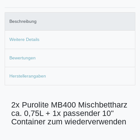
Beschreibung
Weitere Details
Bewertungen
Herstellerangaben
2x Purolite MB400 Mischbettharz
ca. 0,75L + 1x passender 10"
Container zum wiederverwenden