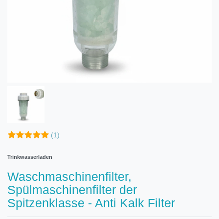
(1)
Trinkwasserladen
Waschmaschinenfilter,
Spülmaschinenfilter der
Spitzenklasse - Anti Kalk Filter