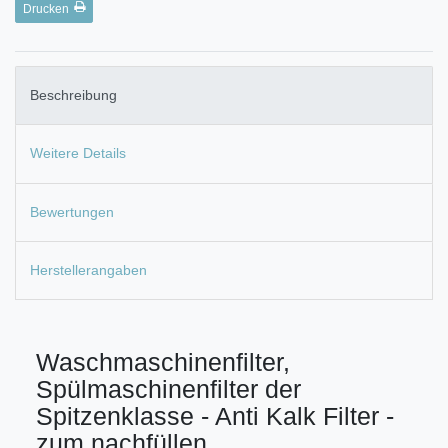
Drucken
Beschreibung
Weitere Details
Bewertungen
Herstellerangaben
Waschmaschinenfilter,
Spülmaschinenfilter der
Spitzenklasse - Anti Kalk Filter -
zum nachfüllen