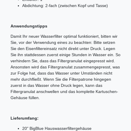
Abdichtung: 2-fach (zwischen Kopf und Tasse)
Anwendungstipps
Damit Ihr neuer Wasserfilter optimal funktioniert, bitten wir
Sie, vor der Verwendung eines zu beachten: Bitte setzen
Sie den Eisenfiltereinsatz nicht direkt unter Druck. Legen
Sie ihn stattdessen zuerst einige Stunden in Wasser ein. So
verhindern Sie, dass das Filtergranulat eingepresst wird.
Ansonsten wird das Filtergranulat zusammengepresst, was
zur Folge hat, dass das Wasser unter Umständen nicht
mehr durchfließt. Wenn Sie die Filterpatrone hingegen
zuerst in das Wasser ohne Druck legen, kann das
Filtergranulat anschwellen und das komplette Kartuschen-
Gehäuse füllen.
Lieferumfang:
20" BigBlue Hauswasserfiltergehäuse