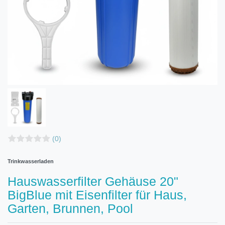
(0)
Trinkwasserladen
Hauswasserfilter Gehäuse 20"
BigBlue mit Eisenfilter für Haus,
Garten, Brunnen, Pool