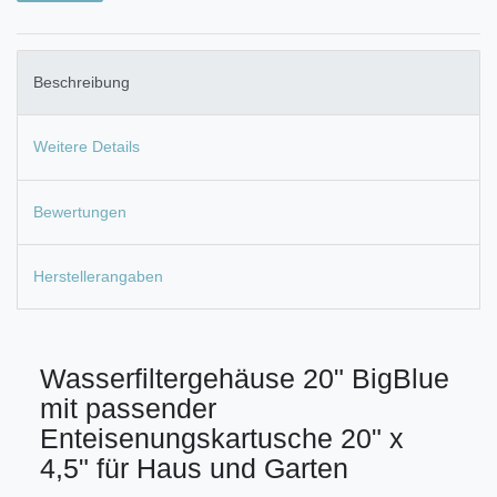
Beschreibung
Weitere Details
Bewertungen
Herstellerangaben
Wasserfiltergehäuse 20" BigBlue
mit passender
Enteisenungskartusche 20" x
4,5" für Haus und Garten