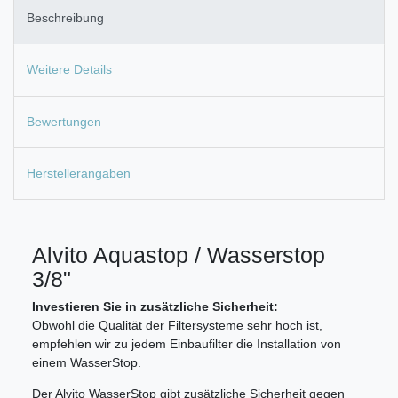
Beschreibung
Weitere Details
Bewertungen
Herstellerangaben
Alvito Aquastop / Wasserstop
3/8"
Investieren Sie in zusätzliche Sicherheit:
Obwohl die Qualität der Filtersysteme sehr hoch ist,
empfehlen wir zu jedem Einbaufilter die Installation von
einem WasserStop.
Der Alvito WasserStop gibt zusätzliche Sicherheit gegen