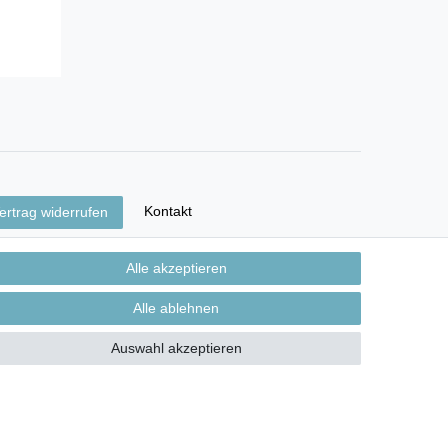
Kontakt
ertrag widerrufen
Alle akzeptieren
Alle ablehnen
Auswahl akzeptieren