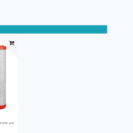
vkohle und