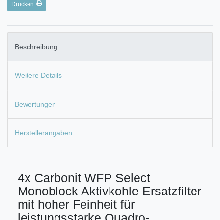
Drucken
Beschreibung
Weitere Details
Bewertungen
Herstellerangaben
4x Carbonit WFP Select
Monoblock Aktivkohle-Ersatzfilter
mit hoher Feinheit für
leistungsstarke Quadro-