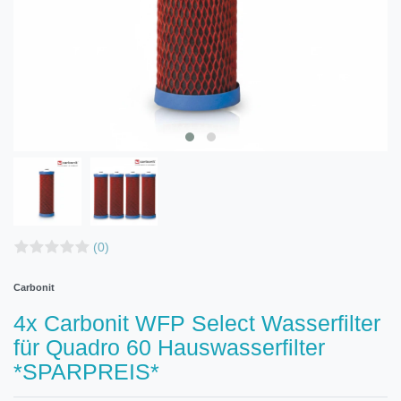
(0)
Carbonit
4x Carbonit WFP Select Wasserfilter
für Quadro 60 Hauswasserfilter
*SPARPREIS*