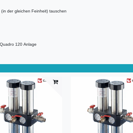
n (in der gleichen Feinheit) tauschen
r Quadro 120 Anlage