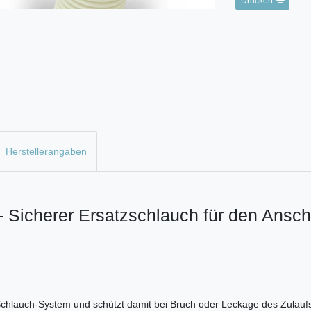
Drucken
Herstellerangaben
 Sicherer Ersatzschlauch für den Ansch
-Schlauch-System und schützt damit bei Bruch oder Leckage des Zulau