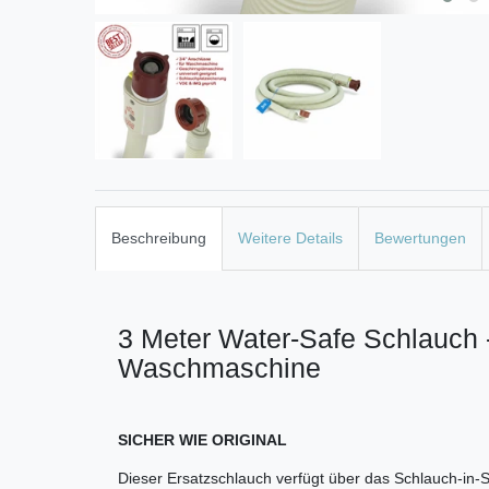
Beschreibung
Weitere Details
Bewertungen
3 Meter Water-Safe Schlauch -
Waschmaschine
SICHER WIE ORIGINAL
Dieser Ersatzschlauch verfügt über das Schlauch-in