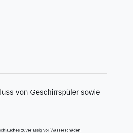
luss von Geschirrspüler sowie
fschlauches zuverlässig vor Wasserschäden.