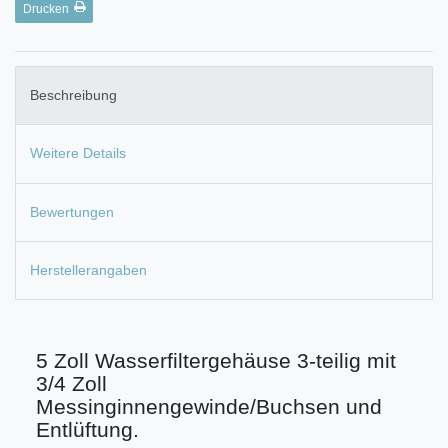
Drucken
Beschreibung
Weitere Details
Bewertungen
Herstellerangaben
5 Zoll Wasserfiltergehäuse 3-teilig mit
3/4 Zoll
Messinginnengewinde/Buchsen und
Entlüftung.