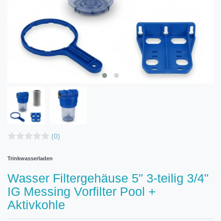
(0)
Trinkwasserladen
Wasser Filtergehäuse 5" 3-teilig 3/4"
IG Messing Vorfilter Pool +
Aktivkohle