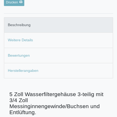
Drucken
Beschreibung
Weitere Details
Bewertungen
Herstellerangaben
5 Zoll Wasserfiltergehäuse 3-teilig mit
3/4 Zoll
Messinginnengewinde/Buchsen und
Entlüftung.