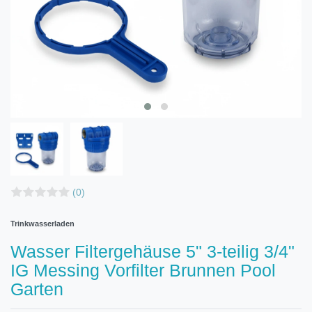
(0)
Trinkwasserladen
Wasser Filtergehäuse 5" 3-teilig 3/4"
IG Messing Vorfilter Brunnen Pool
Garten