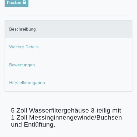
Drucken
Beschreibung
Weitere Details
Bewertungen
Herstellerangaben
5 Zoll Wasserfiltergehäuse 3-teilig mit
1 Zoll Messinginnengewinde/Buchsen
und Entlüftung.