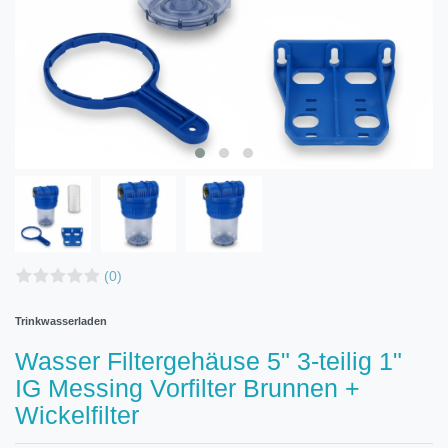
(0)
Trinkwasserladen
Wasser Filtergehäuse 5" 3-teilig 1"
IG Messing Vorfilter Brunnen +
Wickelfilter