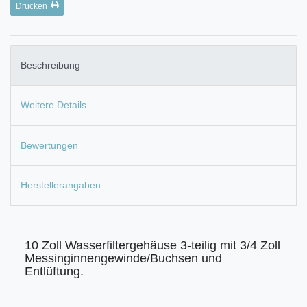
Drucken
Beschreibung
Weitere Details
Bewertungen
Herstellerangaben
10 Zoll Wasserfiltergehäuse 3-teilig mit 3/4 Zoll
Messinginnengewinde/Buchsen und
Entlüftung.