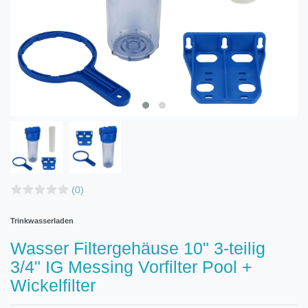
(0)
Trinkwasserladen
Wasser Filtergehäuse 10" 3-teilig
3/4" IG Messing Vorfilter Pool +
Wickelfilter