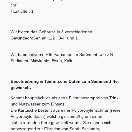
cm)
- Entlüfter: 1
Wir bieten das Gehäuse in 3 verschiedenen
Gewindegrößen an: 1/2", 3/4" und 1".
Wir haben diverse Filtervarianten im Sortiment, wie z.B.
Sediment, Aktivkohle, Eisen, Kalk.
Beschreibung & Technische Daten zum Sedimentfilter
gewickelt:
Kommt hauptsächlich als erste Filtrationsetappe von Trink-
und Nutzwasser zum Einsatz.
Die Kartusche besteht aus einer Polypropylenschnur (reine
Polypropylenfaser) welche gleichmäßig um einen
stabilisierenden Kern gewickelt wurde. Sie eignen sich
hervorragend zur Filtration von Sand, Schlamm,