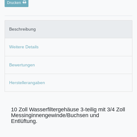
Drucken
Beschreibung
Weitere Details
Bewertungen
Herstellerangaben
10 Zoll Wasserfiltergehäuse 3-teilig mit 3/4 Zoll
Messinginnengewinde/Buchsen und
Entlüftung.