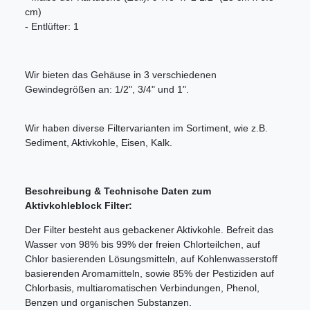
cm)
- Entlüfter: 1
Wir bieten das Gehäuse in 3 verschiedenen
Gewindegrößen an: 1/2", 3/4" und 1".
Wir haben diverse Filtervarianten im Sortiment, wie z.B.
Sediment, Aktivkohle, Eisen, Kalk.
Beschreibung & Technische Daten zum
Aktivkohleblock Filter:
Der Filter besteht aus gebackener Aktivkohle. Befreit das
Wasser von 98% bis 99% der freien Chlorteilchen, auf
Chlor basierenden Lösungsmitteln, auf Kohlenwasserstoff
basierenden Aromamitteln, sowie 85% der Pestiziden auf
Chlorbasis, multiaromatischen Verbindungen, Phenol,
Benzen und organischen Substanzen.