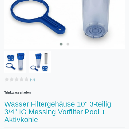
(0)
Trinkwasserladen
Wasser Filtergehäuse 10" 3-teilig
3/4" IG Messing Vorfilter Pool +
Aktivkohle