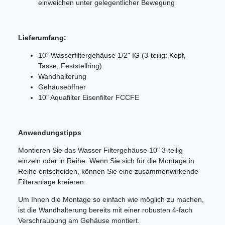
einweichen unter gelegentlicher Bewegung
Lieferumfang:
10" Wasserfiltergehäuse 1/2" IG (3-teilig: Kopf,
Tasse, Feststellring)
Wandhalterung
Gehäuseöffner
10" Aquafilter Eisenfilter FCCFE
Anwendungstipps
Montieren Sie das Wasser Filtergehäuse 10" 3-teilig
einzeln oder in Reihe. Wenn Sie sich für die Montage in
Reihe entscheiden, können Sie eine zusammenwirkende
Filteranlage kreieren.
Um Ihnen die Montage so einfach wie möglich zu machen,
ist die Wandhalterung bereits mit einer robusten 4-fach
Verschraubung am Gehäuse montiert.