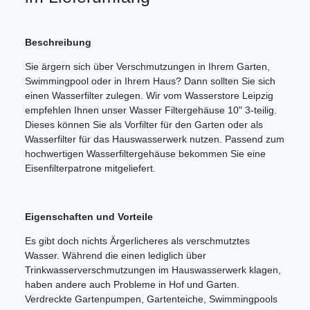
Beschreibung
Sie ärgern sich über Verschmutzungen in Ihrem Garten,
Swimmingpool oder in Ihrem Haus? Dann sollten Sie sich
einen Wasserfilter zulegen. Wir vom Wasserstore Leipzig
empfehlen Ihnen unser Wasser Filtergehäuse 10" 3-teilig.
Dieses können Sie als Vorfilter für den Garten oder als
Wasserfilter für das Hauswasserwerk nutzen. Passend zum
hochwertigen Wasserfiltergehäuse bekommen Sie eine
Eisenfilterpatrone mitgeliefert.
Eigenschaften und Vorteile
Es gibt doch nichts Ärgerlicheres als verschmutztes
Wasser. Während die einen lediglich über
Trinkwasserverschmutzungen im Hauswasserwerk klagen,
haben andere auch Probleme in Hof und Garten.
Verdreckte Gartenpumpen, Gartenteiche, Swimmingpools