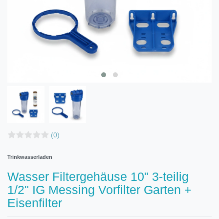
(0)
Trinkwasserladen
Wasser Filtergehäuse 10" 3-teilig
1/2" IG Messing Vorfilter Garten +
Eisenfilter