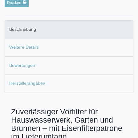
Drucken
Beschreibung
Weitere Details
Bewertungen
Herstellerangaben
Zuverlässiger Vorfilter für
Hauswasserwerk, Garten und
Brunnen – mit Eisenfilterpatrone
im Lieferumfang