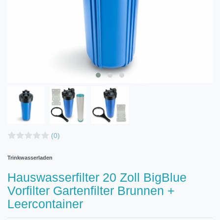
(0)
Trinkwasserladen
Hauswasserfilter 20 Zoll BigBlue
Vorfilter Gartenfilter Brunnen +
Leercontainer