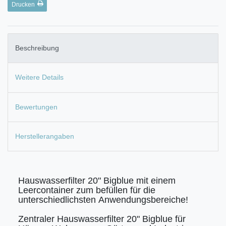
Drucken
Beschreibung
Weitere Details
Bewertungen
Herstellerangaben
Hauswasserfilter 20" Bigblue mit einem
Leercontainer zum befüllen für die
unterschiedlichsten Anwendungsbereiche!
Zentraler Hauswasserfilter 20" Bigblue für