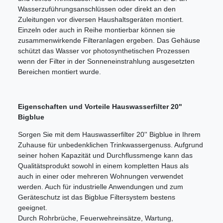
Wasserzuführungsanschlüssen oder direkt an den
Zuleitungen vor diversen Haushaltsgeräten montiert.
Einzeln oder auch in Reihe montierbar können sie
zusammenwirkende Filteranlagen ergeben. Das Gehäuse
schützt das Wasser vor photosynthetischen Prozessen
wenn der Filter in der Sonneneinstrahlung ausgesetzten
Bereichen montiert wurde.
Eigenschaften und Vorteile Hauswasserfilter 20"
Bigblue
Sorgen Sie mit dem Hauswasserfilter 20'' Bigblue in Ihrem
Zuhause für unbedenklichen Trinkwassergenuss. Aufgrund
seiner hohen Kapazität und Durchflussmenge kann das
Qualitätsprodukt sowohl in einem kompletten Haus als
auch in einer oder mehreren Wohnungen verwendet
werden. Auch für industrielle Anwendungen und zum
Geräteschutz ist das Bigblue Filtersystem bestens
geeignet.
Durch Rohrbrüche, Feuerwehreinsätze, Wartung,