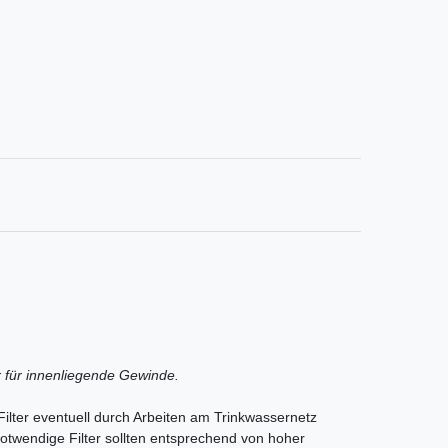
er für innenliegende Gewinde.
ilter eventuell durch Arbeiten am Trinkwassernetz
otwendige Filter sollten entsprechend von hoher