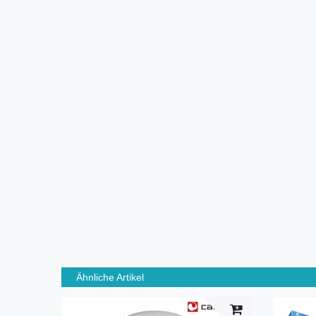
Ähnliche Artikel