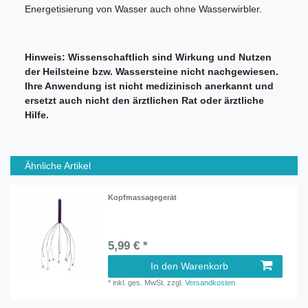
Energetisierung von Wasser auch ohne Wasserwirbler.
Hinweis: Wissenschaftlich sind Wirkung und Nutzen
der Heilsteine bzw. Wassersteine nicht nachgewiesen.
Ihre Anwendung ist nicht medizinisch anerkannt und
ersetzt auch nicht den ärztlichen Rat oder ärztliche
Hilfe.
Ähnliche Artikel
Kopfmassagegerät
5,99 € *
In den Warenkorb
*
inkl. ges. MwSt.
zzgl.
Versandkosten