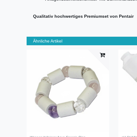
Qualitativ hochwertiges Premiumset von Pentair
Ähnliche Artikel