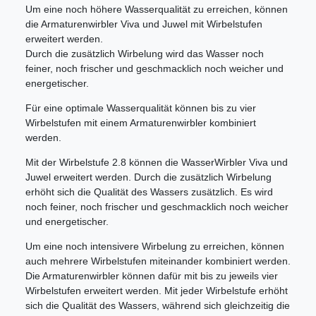
Um eine noch höhere Wasserqualität zu erreichen, können
die Armaturenwirbler Viva und Juwel mit Wirbelstufen
erweitert werden.
Durch die zusätzlich Wirbelung wird das Wasser noch
feiner, noch frischer und geschmacklich noch weicher und
energetischer.
Für eine optimale Wasserqualität können bis zu vier
Wirbelstufen mit einem Armaturenwirbler kombiniert
werden.
Mit der Wirbelstufe 2.8 können die WasserWirbler Viva und
Juwel erweitert werden. Durch die zusätzlich Wirbelung
erhöht sich die Qualität des Wassers zusätzlich. Es wird
noch feiner, noch frischer und geschmacklich noch weicher
und energetischer.
Um eine noch intensivere Wirbelung zu erreichen, können
auch mehrere Wirbelstufen miteinander kombiniert werden.
Die Armaturenwirbler können dafür mit bis zu jeweils vier
Wirbelstufen erweitert werden. Mit jeder Wirbelstufe erhöht
sich die Qualität des Wassers, während sich gleichzeitig die