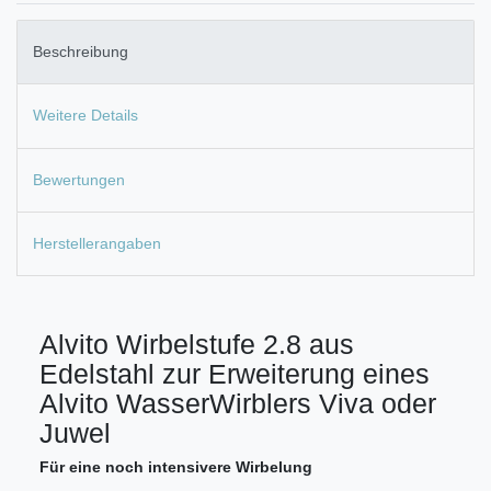
Beschreibung
Weitere Details
Bewertungen
Herstellerangaben
Alvito Wirbelstufe 2.8 aus
Edelstahl zur Erweiterung eines
Alvito WasserWirblers Viva oder
Juwel
Für eine noch intensivere Wirbelung