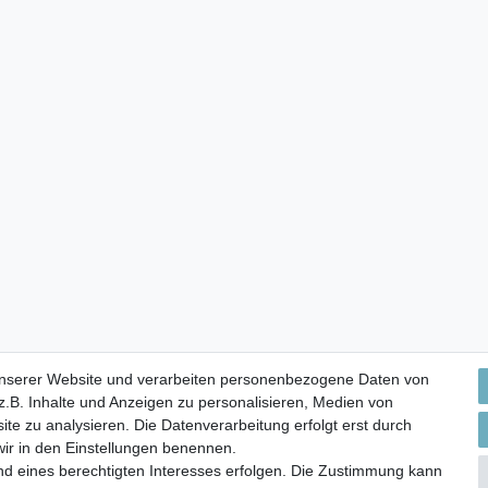
unserer Website und verarbeiten personenbezogene Daten von
.B. Inhalte und Anzeigen zu personalisieren, Medien von
ite zu analysieren. Die Datenverarbeitung erfolgt erst durch
 wir in den Einstellungen benennen.
nd eines berechtigten Interesses erfolgen. Die Zustimmung kann