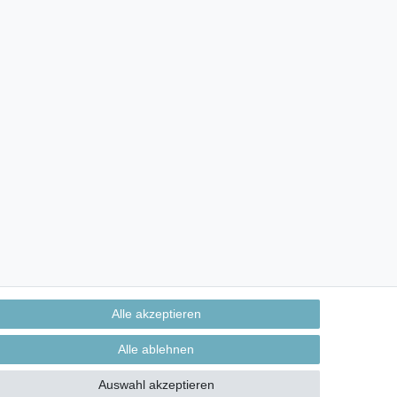
Alle akzeptieren
Alle ablehnen
Auswahl akzeptieren