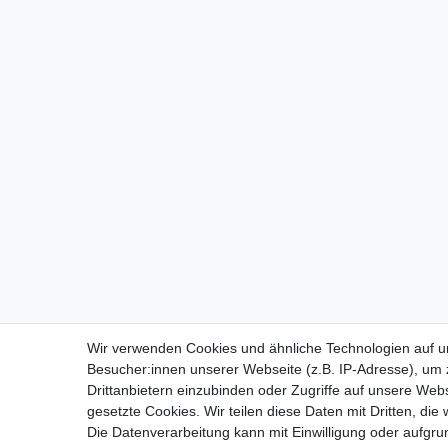
Wir verwenden Cookies und ähnliche Technologien auf 
Besucher:innen unserer Webseite (z.B. IP-Adresse), um z
Drittanbietern einzubinden oder Zugriffe auf unsere Webs
gesetzte Cookies. Wir teilen diese Daten mit Dritten, die
Die Datenverarbeitung kann mit Einwilligung oder aufgru