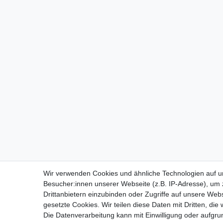
Wir verwenden Cookies und ähnliche Technologien auf 
Besucher:innen unserer Webseite (z.B. IP-Adresse), um z
Drittanbietern einzubinden oder Zugriffe auf unsere Webs
gesetzte Cookies. Wir teilen diese Daten mit Dritten, die
Die Datenverarbeitung kann mit Einwilligung oder aufgru