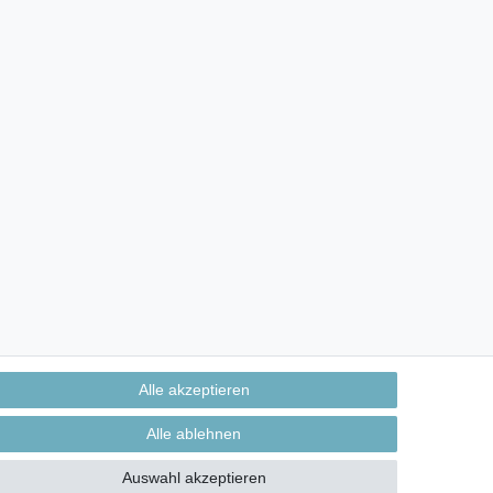
Alle akzeptieren
Alle ablehnen
Auswahl akzeptieren