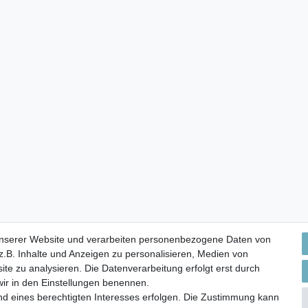
unserer Website und verarbeiten personenbezogene Daten von
.B. Inhalte und Anzeigen zu personalisieren, Medien von
ite zu analysieren. Die Datenverarbeitung erfolgt erst durch
 wir in den Einstellungen benennen.
nd eines berechtigten Interesses erfolgen. Die Zustimmung kann