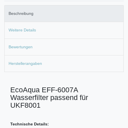
Beschreibung
Weitere Details
Bewertungen
Herstellerangaben
EcoAqua EFF-6007A
Wasserfilter passend für
UKF8001
Technische Details: