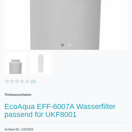
(0)
Trinkwasserladen
EcoAqua EFF-6007A Wasserfilter
passend für UKF8001
Artikel-ID:
1092084