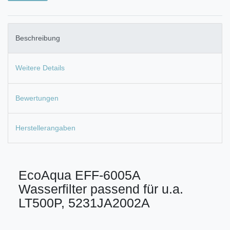
Beschreibung
Weitere Details
Bewertungen
Herstellerangaben
EcoAqua EFF-6005A
Wasserfilter passend für u.a.
LT500P, 5231JA2002A