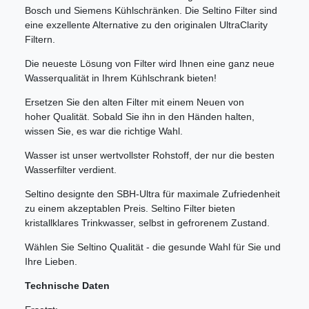
Bosch und Siemens Kühlschränken. Die Seltino Filter sind
eine exzellente Alternative zu den originalen UltraClarity
Filtern.
Die neueste Lösung von Filter wird Ihnen eine ganz neue
Wasserqualität in Ihrem Kühlschrank bieten!
Ersetzen Sie den alten Filter mit einem Neuen von
hoher Qualität. Sobald Sie ihn in den Händen halten,
wissen Sie, es war die richtige Wahl.
Wasser ist unser wertvollster Rohstoff, der nur die besten
Wasserfilter verdient.
Seltino designte den SBH-Ultra für maximale Zufriedenheit
zu einem akzeptablen Preis. Seltino Filter bieten
kristallklares Trinkwasser, selbst in gefrorenem Zustand.
Wählen Sie Seltino Qualität - die gesunde Wahl für Sie und
Ihre Lieben.
Technische Daten