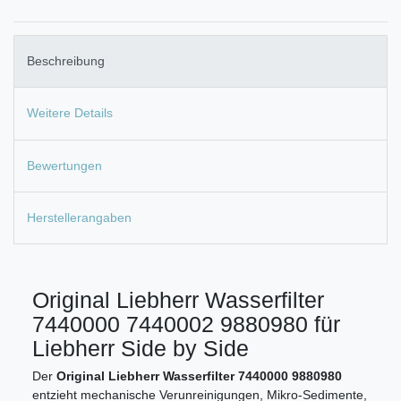
Beschreibung
Weitere Details
Bewertungen
Herstellerangaben
Original Liebherr Wasserfilter
7440000 7440002 9880980 für
Liebherr Side by Side
Der
Original Liebherr Wasserfilter 7440000 9880980
entzieht mechanische Verunreinigungen, Mikro-Sedimente,