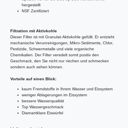
hergestellt
NSF Zertifiziert
Filtration mit Aktivkohle
Dieser Filter ist mit Granulat-Aktivkohle gefüllt. Er entzieht
mechanische Verunreinigungen, Mikro-Sedimente, Chlor,
Pestizide, Schwermetalle und viele organische
Chemikalien. Der Filter veredelt somit positiv den
Geschmack, den Sie nicht nur riechen und schmecken
sondern auch sehen können.
Vorteile auf einen Blick:
kaum Fremdstoffe in Ihrem Wasser und Eissystem
weniger Ablagerungen im Eissystem
bessere Wasserqualität
Top Wassergeschmack
Diamantklare Eiswürfel