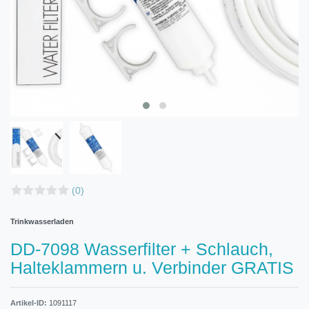
(0)
Trinkwasserladen
DD-7098 Wasserfilter + Schlauch,
Halteklammern u. Verbinder GRATIS
Artikel-ID:
1091117