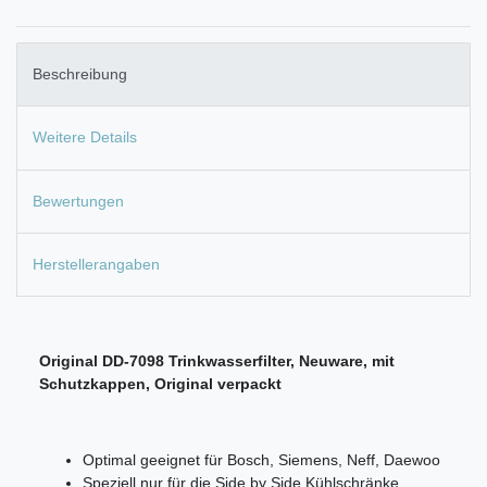
Beschreibung
Weitere Details
Bewertungen
Herstellerangaben
Original DD-7098 Trinkwasserfilter, Neuware, mit
Schutzkappen, Original verpackt
Optimal geeignet für Bosch, Siemens, Neff, Daewoo
Speziell nur für die Side by Side Kühlschränke