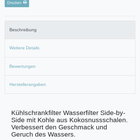
Drucken
Beschreibung
Weitere Details
Bewertungen
Herstellerangaben
Kühlschrankfilter Wasserfilter Side-by-
Side mit Kohle aus Kokosnussschalen.
Verbessert den Geschmack und
Geruch des Wassers.