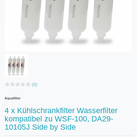
(0)
Aquafilter
4 x Kühlschrankfilter Wasserfilter
kompatibel zu WSF-100, DA29-
10105J Side by Side