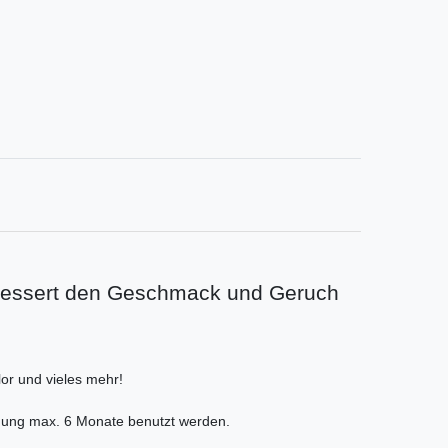
erbessert den Geschmack und Geruch
or und vieles mehr!
imung max. 6 Monate benutzt werden.