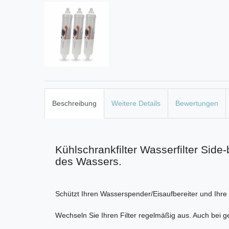
Beschreibung
Weitere Details
Bewertungen
Kühlschrankfilter Wasserfilter Si
des Wassers.
Schützt Ihren Wasserspender/Eisaufbereiter und Ihre
Wechseln Sie Ihren Filter regelmäßig aus. Auch bei 