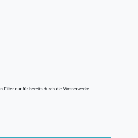
 Filter nur für bereits durch die Wasserwerke