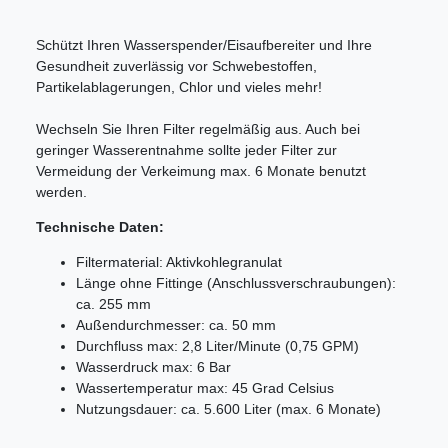
Schützt Ihren Wasserspender/Eisaufbereiter und Ihre
Gesundheit zuverlässig vor Schwebestoffen,
Partikelablagerungen, Chlor und vieles mehr!
Wechseln Sie Ihren Filter regelmäßig aus. Auch bei
geringer Wasserentnahme sollte jeder Filter zur
Vermeidung der Verkeimung max. 6 Monate benutzt
werden.
Technische Daten:
Filtermaterial: Aktivkohlegranulat
Länge ohne Fittinge (Anschlussverschraubungen):
ca. 255 mm
Außendurchmesser: ca. 50 mm
Durchfluss max: 2,8 Liter/Minute (0,75 GPM)
Wasserdruck max: 6 Bar
Wassertemperatur max: 45 Grad Celsius
Nutzungsdauer: ca. 5.600 Liter (max. 6 Monate)