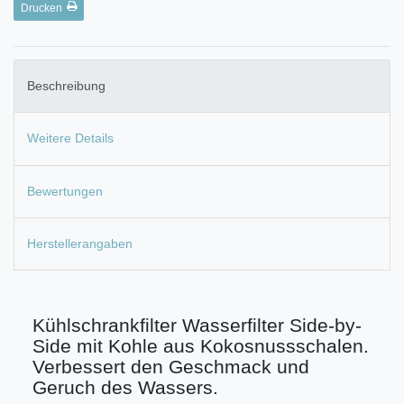
Drucken
Beschreibung
Weitere Details
Bewertungen
Herstellerangaben
Kühlschrankfilter Wasserfilter Side-by-
Side mit Kohle aus Kokosnussschalen.
Verbessert den Geschmack und
Geruch des Wassers.