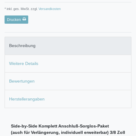
* inkl. ges. MwSt. zzgl.
Versandkosten
Drucken
Beschreibung
Weitere Details
Bewertungen
Herstellerangaben
Side-by-Side Komplett Anschluß-Sorglos-Paket
(auch für Verlängerung, individuell erweiterbar)
3/8 Zoll