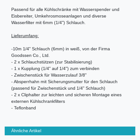
Passend für alle Kühlschränke mit Wasserspender und
Eisbereiter, Umkehrosmoseanlagen und diverse
Wasserfilter mit 6mm (1/4") Schlauch.
Lieferumfang:
-10m 1/4" Schlauch (6mm) in weiß, von der Firma
Goodssen Co., Ltd.
- 2 x Schlauchstützen (zur Stabilisierung)
- 1 x Kupplung (1/4" auf 1/4") zum verbinden
- Zwischenstück für Wasserzulauf 3/8"
- Absperrhahn mit Sicherungsmutter für den Schlauch
(passend für Zwischenstück und 1/4" Schlauch)
- 2 x Cliphalter zur leichten und sicheren Montage eines
externen Kühlschrankfilters
- Teflonband
Ähnliche Artikel