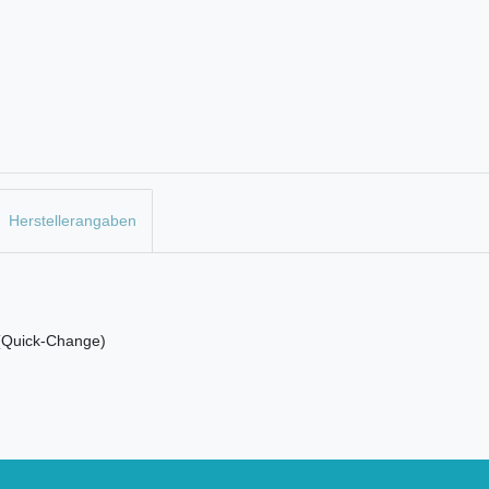
Herstellerangaben
 (Quick-Change)