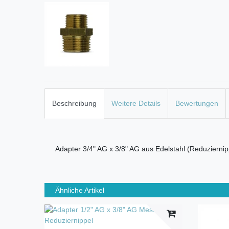
Beschreibung
Weitere Details
Bewertungen
Adapter 3/4" AG x 3/8" AG aus Edelstahl (Reduziernip
Ähnliche Artikel