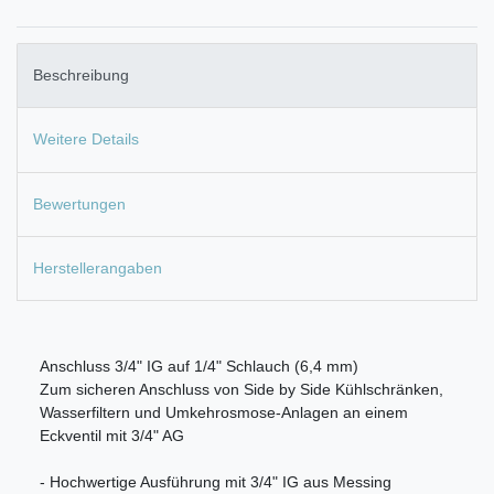
Beschreibung
Weitere Details
Bewertungen
Herstellerangaben
Anschluss 3/4" IG auf 1/4" Schlauch (6,4 mm)
Zum sicheren Anschluss von Side by Side Kühlschränken,
Wasserfiltern und Umkehrosmose-Anlagen an einem
Eckventil mit 3/4" AG
- Hochwertige Ausführung mit 3/4" IG aus Messing