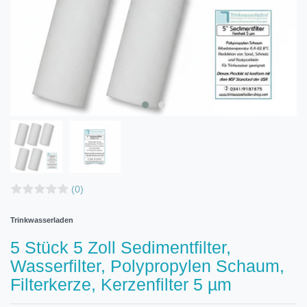
(0)
Trinkwasserladen
5 Stück 5 Zoll Sedimentfilter,
Wasserfilter, Polypropylen Schaum,
Filterkerze, Kerzenfilter 5 µm