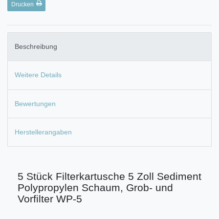
Drucken
Beschreibung
Weitere Details
Bewertungen
Herstellerangaben
5 Stück Filterkartusche 5 Zoll Sediment
Polypropylen Schaum, Grob- und
Vorfilter WP-5