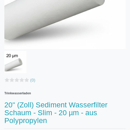
(0)
Trinkwasserladen
20" (Zoll) Sediment Wasserfilter
Schaum - Slim - 20 µm - aus
Polypropylen