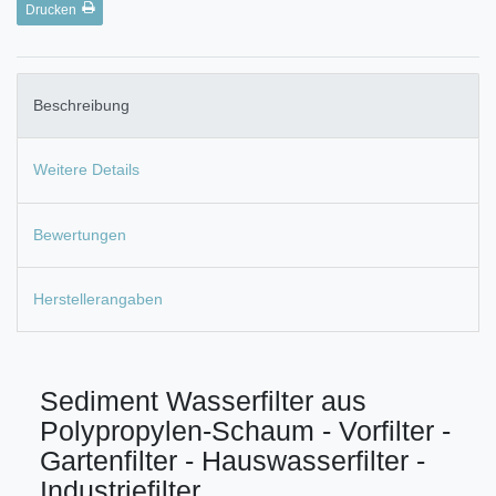
Drucken
Beschreibung
Weitere Details
Bewertungen
Herstellerangaben
Sediment Wasserfilter aus
Polypropylen-Schaum - Vorfilter -
Gartenfilter - Hauswasserfilter -
Industriefilter